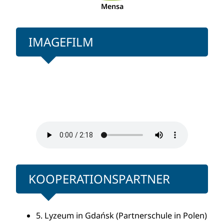
Mensa
IMAGEFILM
KOOPERATIONSPARTNER
5. Lyzeum in Gdańsk (Partnerschule in Polen)