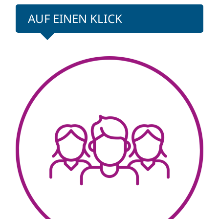
AUF EINEN KLICK