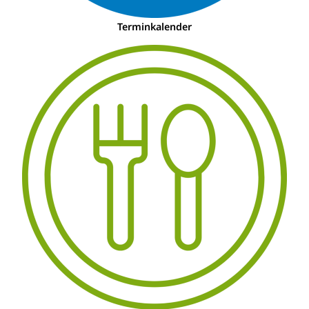
Terminkalender