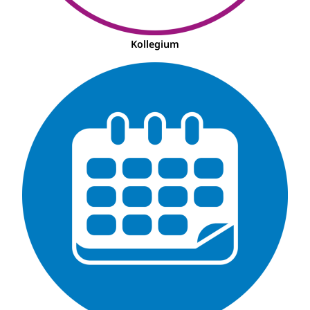
Kollegium