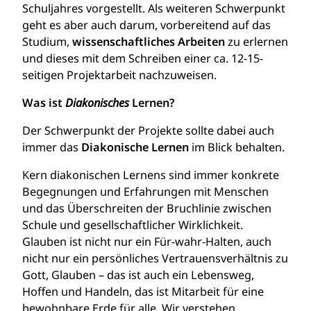
Schuljahres vorgestellt. Als weiteren Schwerpunkt
geht es aber auch darum, vorbereitend auf das
Studium,
wissenschaftliches Arbeiten
zu erlernen
und dieses mit dem Schreiben einer ca. 12-15-
seitigen Projektarbeit nachzuweisen.
Was ist
Diakonisches
Lernen?
Der Schwerpunkt der Projekte sollte dabei auch
immer das
Diakonische Lernen
im Blick behalten.
Kern diakonischen Lernens sind immer konkrete
Begegnungen und Erfahrungen mit Menschen
und das Überschreiten der Bruchlinie zwischen
Schule und gesellschaftlicher Wirklichkeit.
Glauben ist nicht nur ein Für-wahr-Halten, auch
nicht nur ein persönliches Vertrauensverhältnis zu
Gott, Glauben – das ist auch ein Lebensweg,
Hoffen und Handeln, das ist Mitarbeit für eine
bewohnbare Erde für alle. Wir verstehen