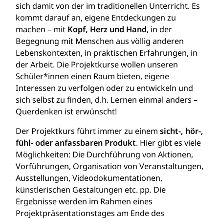
sich damit von der im traditionellen Unterricht. Es
kommt darauf an, eigene Entdeckungen zu
machen – mit
Kopf, Herz und Hand
, in der
Begegnung mit Menschen aus völlig anderen
Lebenskontexten, in praktischen Erfahrungen, in
der Arbeit. Die Projektkurse wollen unseren
Schüler*innen einen Raum bieten, eigene
Interessen zu verfolgen oder zu entwickeln und
sich selbst zu finden, d.h. Lernen einmal anders –
Querdenken ist erwünscht!
Der Projektkurs führt immer zu einem
sicht-, hör-,
fühl- oder anfassbaren Produkt
. Hier gibt es viele
Möglichkeiten: Die Durchführung von Aktionen,
Vorführungen, Organisation von Veranstaltungen,
Ausstellungen, Videodokumentationen,
künstlerischen Gestaltungen etc. pp. Die
Ergebnisse werden im Rahmen eines
Projektpräsentationstages am Ende des