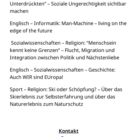
Unterdrückten“ – Soziale Ungerechtigkeit sichtbar
machen
Englisch – Informatik: Man-Machine – living on the
edge of the future
Sozialwissenschaften – Religion: “Menschsein
kennt keine Grenzen“ – Flucht, Migration und
Integration zwischen Politik und Nächstenliebe
Englisch – Sozialwissenschaften – Geschichte:
Auch WIR sind EUropa!
Sport – Religion: Ski oder Schöpfung? – Über das
Skierlebnis zur Selbsterfahrung und über das
Naturerlebnis zum Naturschutz
Kontakt