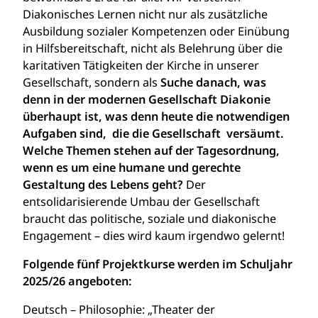
Diakonisches Lernen nicht nur als zusätzliche
Ausbildung sozialer Kompetenzen oder Einübung
in Hilfsbereitschaft, nicht als Belehrung über die
karitativen Tätigkeiten der Kirche in unserer
Gesellschaft, sondern als
Suche danach, was
denn in der modernen Gesellschaft Diakonie
überhaupt ist, was denn heute die notwendigen
Aufgaben sind, die die Gesellschaft versäumt.
Welche Themen stehen auf der Tagesordnung,
wenn es um eine humane und gerechte
Gestaltung des Lebens geht?
Der
entsolidarisierende Umbau der Gesellschaft
braucht das politische, soziale und diakonische
Engagement – dies wird kaum irgendwo gelernt!
Folgende fünf Projektkurse werden im Schuljahr
2025/26 angeboten:
Deutsch – Philosophie: „Theater der