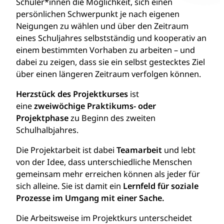
Schüler*innen die Möglichkeit, sich einen
persönlichen Schwerpunkt je nach eigenen
Neigungen zu wählen und über den Zeitraum
eines Schuljahres selbstständig und kooperativ an
einem bestimmten Vorhaben zu arbeiten – und
dabei zu zeigen, dass sie ein selbst gestecktes Ziel
über einen längeren Zeitraum verfolgen können.
Herzstück des Projektkurses
ist
eine
zweiwöchige Praktikums- oder
Projektphase
zu Beginn des zweiten
Schulhalbjahres.
Die Projektarbeit ist dabei
Teamarbeit
und lebt
von der Idee, dass unterschiedliche Menschen
gemeinsam mehr erreichen können als jeder für
sich alleine. Sie ist damit ein
Lernfeld für soziale
Prozesse im Umgang mit einer Sache.
Die Arbeitsweise im Projektkurs unterscheidet