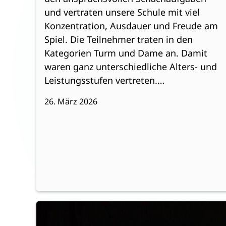
und vertraten unsere Schule mit viel
Konzentration, Ausdauer und Freude am
Spiel. Die Teilnehmer traten in den
Kategorien Turm und Dame an. Damit
waren ganz unterschiedliche Alters- und
Leistungsstufen vertreten.…
26. März 2026
:
Weiterlesen
Besuch