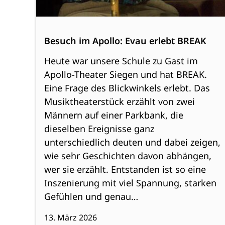
Besuch im Apollo: Evau erlebt BREAK
Heute war unsere Schule zu Gast im
Apollo-Theater Siegen und hat BREAK.
Eine Frage des Blickwinkels erlebt. Das
Musiktheaterstück erzählt von zwei
Männern auf einer Parkbank, die
dieselben Ereignisse ganz
unterschiedlich deuten und dabei zeigen,
wie sehr Geschichten davon abhängen,
wer sie erzählt. Entstanden ist so eine
Inszenierung mit viel Spannung, starken
Gefühlen und genau…
13. März 2026