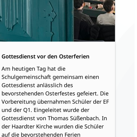
Gottesdienst vor den Osterferien
Am heutigen Tag hat die
Schulgemeinschaft gemeinsam einen
Gottesdienst anlässlich des
bevorstehenden Osterfestes gefeiert. Die
Vorbereitung übernahmen Schüler der EF
und der Q1. Eingeleitet wurde der
Gottesdienst von Thomas Süßenbach. In
der Haardter Kirche wurden die Schüler
auf die bevorstehenden Ferien