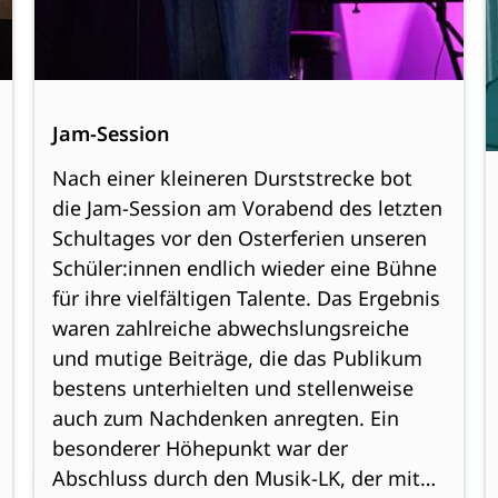
Jam-Session
Nach einer kleineren Durststrecke bot
die Jam-Session am Vorabend des letzten
Schultages vor den Osterferien unseren
Schüler:innen endlich wieder eine Bühne
für ihre vielfältigen Talente. Das Ergebnis
waren zahlreiche abwechslungsreiche
und mutige Beiträge, die das Publikum
bestens unterhielten und stellenweise
auch zum Nachdenken anregten. Ein
besonderer Höhepunkt war der
Abschluss durch den Musik-LK, der mit…