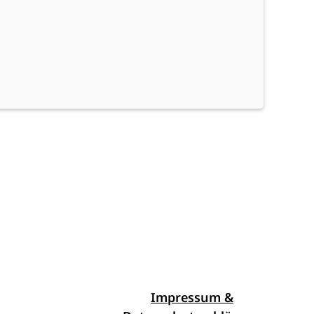
Impressum &