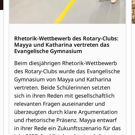
Rhetorik-Wettbewerb des Rotary-Clubs:
Mayya und Katharina vertreten das
Evangelische Gymnasium
Beim diesjährigen Rhetorik-Wettbewerb
des Rotary-Clubs wurde das Evangelische
Gymnasium von Mayya und Katharina
vertreten. Beide Schülerinnen setzten
sich in ihren Reden mit gesellschaftlich
relevanten Fragen auseinander und
überzeugten durch klare Argumentation
und rhetorische Präsenz. Mayya entwarf
in ihrer Rede ein Zukunftsszenario für das