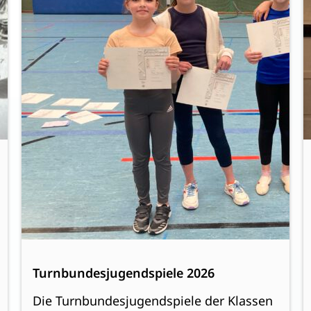
Turnbundesjugendspiele 2026
Die Turnbundesjugendspiele der Klassen