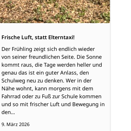
Frische Luft, statt Elterntaxi!
Der Frühling zeigt sich endlich wieder
von seiner freundlichen Seite. Die Sonne
kommt raus, die Tage werden heller und
genau das ist ein guter Anlass, den
Schulweg neu zu denken. Wer in der
Nähe wohnt, kann morgens mit dem
Fahrrad oder zu Fuß zur Schule kommen
und so mit frischer Luft und Bewegung in
den…
9. März 2026