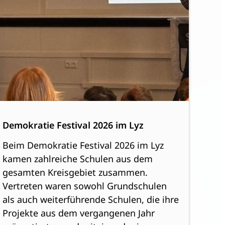
Demokratie Festival 2026 im Lyz
Beim Demokratie Festival 2026 im Lyz
kamen zahlreiche Schulen aus dem
gesamten Kreisgebiet zusammen.
Vertreten waren sowohl Grundschulen
als auch weiterführende Schulen, die ihre
Projekte aus dem vergangenen Jahr