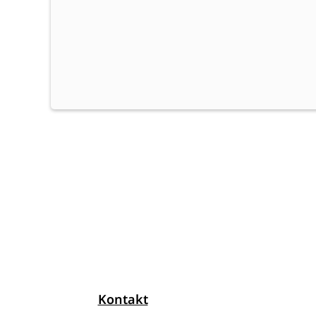
Kontakt