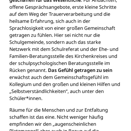
geschaffen für das Wesentliche
: Für Andachten,
offene Gesprächsangebote, erste kleine Schritte
auf dem Weg der Trauerverarbeitung und die
heilsame Erfahrung, sich auch in der
Sprachlosigkeit von einer großen Gemeinschaft
getragen zu fühlen. Hier sei nicht nur die
Schulgemeinde, sondern auch das starke
Netzwerk mit dem Schulreferat und der Ehe- und
Familien-Beratungsstelle des Kirchenkreises und
der schulpsychologischen Beratungsstelle im
Rücken genannt.
Das Gefühl getragen zu sein
erwächst auch dem Gemeinschaftsgefühl im
Kollegium und den großen und kleinen Hilfen und
„Selbstverständlichkeiten“, auch unter den
Schüler*innen.
Räume für die Menschen und zur Entfaltung
schaffen ist das eine. Nicht weniger häufig
empfinden wir den „augenscheinlichen