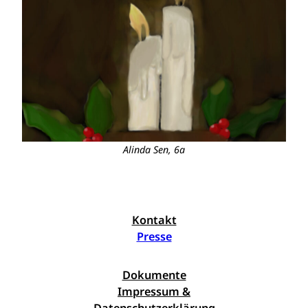
Alinda Sen, 6a
Kontakt
Presse
Dokumente
Impressum &