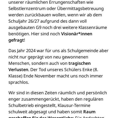
unserer räumlichen Errungenschaften wie
Selbstlernzentrum oder Übermittagsbetreuung
werden zurückbauen wollen, wenn wir ab dem
Schuljahr 26/27 aufgrund des dann voll
ausgebauten G9 noch drei weitere Klassenräume
benötigen. Hier sind noch
Visionär*innen
gefragt
!
Das Jahr 2024 war für uns als Schulgemeinde aber
nicht nur geprägt von neu gewonnenen
Menschen, sondern auch von
tragischen
Verlusten
. Der Tod unseres Schülers Enke (8.
Klasse) Ende November macht uns noch immer
sprachlos.
Wir sind in diesen Zeiten räumlich und persönlich
enger zusammengerückt, haben den regulären
Schulbetrieb eingestellt, Klausur-Termine
schulweit abgesagt und haben somit
Raum