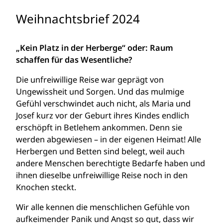
Weihnachtsbrief 2024
„Kein Platz in der Herberge“ oder: Raum
schaffen für das Wesentliche?
Die unfreiwillige Reise war geprägt von
Ungewissheit und Sorgen. Und das mulmige
Gefühl verschwindet auch nicht, als Maria und
Josef kurz vor der Geburt ihres Kindes endlich
erschöpft in Betlehem ankommen. Denn sie
werden abgewiesen – in der eigenen Heimat! Alle
Herbergen und Betten sind belegt, weil auch
andere Menschen berechtigte Bedarfe haben und
ihnen dieselbe unfreiwillige Reise noch in den
Knochen steckt.
Wir alle kennen die menschlichen Gefühle von
aufkeimender Panik und Angst so gut, dass wir