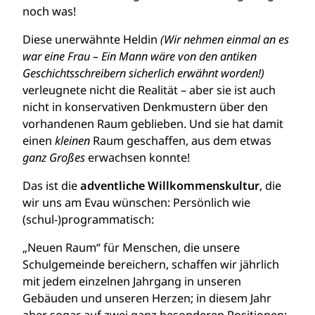
noch was!
Diese unerwähnte Heldin
(Wir nehmen einmal an es
war eine Frau – Ein Mann wäre von den antiken
Geschichtsschreibern sicherlich erwähnt worden!)
verleugnete nicht die Realität – aber sie ist auch
nicht in konservativen Denkmustern über den
vorhandenen Raum geblieben. Und sie hat damit
einen
kleinen
Raum geschaffen, aus dem etwas
ganz Großes
erwachsen konnte!
Das ist die
adventliche Willkommenskultur
, die
wir uns am Evau wünschen: Persönlich wie
(schul-)programmatisch:
„Neuen Raum“ für Menschen, die unsere
Schulgemeinde bereichern, schaffen wir jährlich
mit jedem einzelnen Jahrgang in unseren
Gebäuden und unseren Herzen; in diesem Jahr