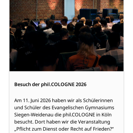
Besuch der phil.COLOGNE 2026
Am 11. Juni 2026 haben wir als Schülerinnen
und Schüler des Evangelischen Gymnasiums
Siegen-Weidenau die phil.COLOGNE in Köln
besucht. Dort haben wir die Veranstaltung
„Pflicht zum Dienst oder Recht auf Frieden?“