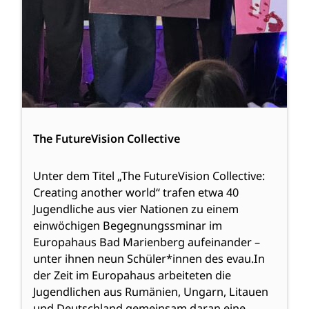
The FutureVision Collective
Unter dem Titel „The FutureVision Collective:
Creating another world“ trafen etwa 40
Jugendliche aus vier Nationen zu einem
einwöchigen Begegnungssminar im
Europahaus Bad Marienberg aufeinander –
unter ihnen neun Schüler*innen des evau.In
der Zeit im Europahaus arbeiteten die
Jugendlichen aus Rumänien, Ungarn, Litauen
und Deutschland gemeinsam daran eine