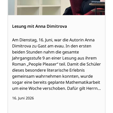
Lesung mit Anna Dimitrova
Am Dienstag, 16. Juni, war die Autorin Anna
Dimitrova zu Gast am evau. In den ersten
beiden Stunden nahm die gesamte
Jahrgangsstufe 9 an einer Lesung aus ihrem
Roman „People Pleaser“ teil. Damit die Schüler
dieses besondere literarische Erlebnis
gemeinsam wahrnehmen konnten, wurde
sogar eine bereits geplante Mathematikarbeit
um eine Woche verschoben. Dafür gilt Herrn…
16. Juni 2026