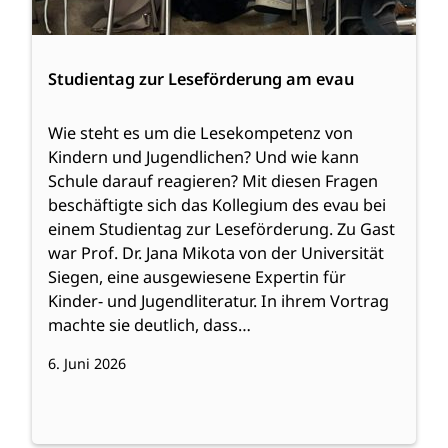
Studientag zur Leseförderung am evau
Wie steht es um die Lesekompetenz von
Kindern und Jugendlichen? Und wie kann
Schule darauf reagieren? Mit diesen Fragen
beschäftigte sich das Kollegium des evau bei
einem Studientag zur Leseförderung. Zu Gast
war Prof. Dr. Jana Mikota von der Universität
Siegen, eine ausgewiesene Expertin für
Kinder- und Jugendliteratur. In ihrem Vortrag
machte sie deutlich, dass…
6. Juni 2026