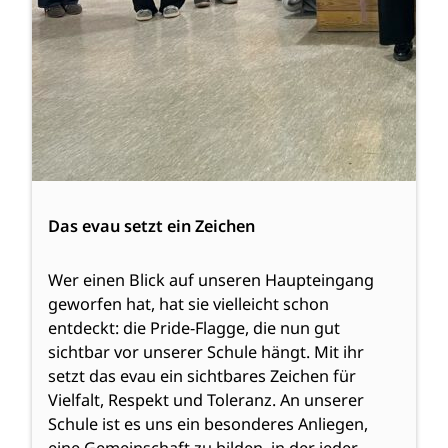
Das evau setzt ein Zeichen
Wer einen Blick auf unseren Haupteingang
geworfen hat, hat sie vielleicht schon
entdeckt: die Pride-Flagge, die nun gut
sichtbar vor unserer Schule hängt. Mit ihr
setzt das evau ein sichtbares Zeichen für
Vielfalt, Respekt und Toleranz. An unserer
Schule ist es uns ein besonderes Anliegen,
eine Gemeinschaft zu bilden, in der jeder