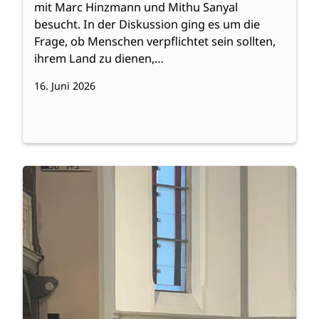
mit Marc Hinzmann und Mithu Sanyal
besucht. In der Diskussion ging es um die
Frage, ob Menschen verpflichtet sein sollten,
ihrem Land zu dienen,…
16. Juni 2026
:
Weiterlesen
Sommerkonzert
verbindet
(mit
Galerie)