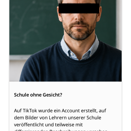
Schule ohne Gesicht?
Auf TikTok wurde ein Account erstellt, auf
dem Bilder von Lehrern unserer Schule
veröffentlicht und teilweise mit