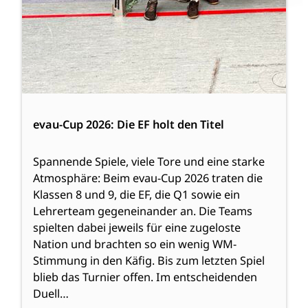
evau-Cup 2026: Die EF holt den Titel
Spannende Spiele, viele Tore und eine starke
Atmosphäre: Beim evau-Cup 2026 traten die
Klassen 8 und 9, die EF, die Q1 sowie ein
Lehrerteam gegeneinander an. Die Teams
spielten dabei jeweils für eine zugeloste
Nation und brachten so ein wenig WM-
Stimmung in den Käfig. Bis zum letzten Spiel
blieb das Turnier offen. Im entscheidenden
Duell…