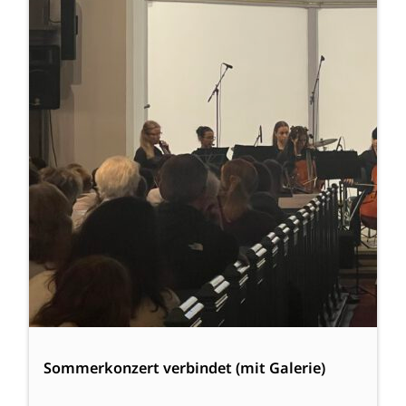
Sommerkonzert verbindet (mit Galerie)