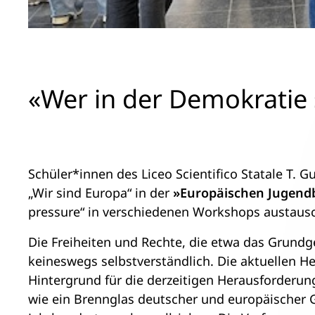
«Wer in der Demokratie s
Schüler*innen des Liceo Scientifico Statale T. 
„Wir sind Europa“ in der
»Europäischen Jugend
pressure“ in verschiedenen Workshops austaus
Die Freiheiten und Rechte, die etwa das Grundg
keineswegs selbstverständlich. Die aktuellen 
Hintergrund für die derzeitigen Herausforderun
wie ein Brennglas deutscher und europäischer 