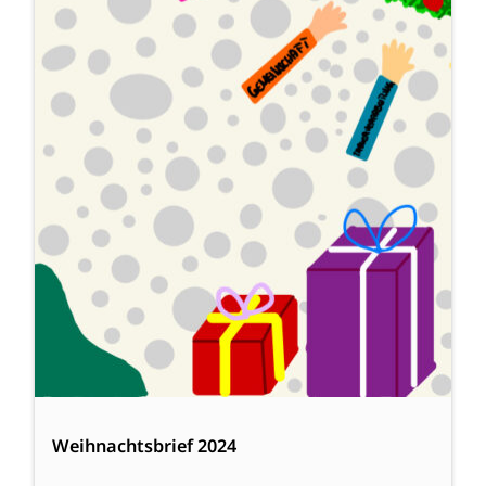
Weihnachtsbrief 2024