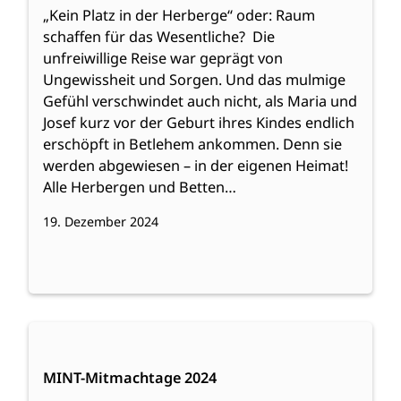
„Kein Platz in der Herberge“ oder: Raum
schaffen für das Wesentliche? Die
unfreiwillige Reise war geprägt von
Ungewissheit und Sorgen. Und das mulmige
Gefühl verschwindet auch nicht, als Maria und
Josef kurz vor der Geburt ihres Kindes endlich
erschöpft in Betlehem ankommen. Denn sie
werden abgewiesen – in der eigenen Heimat!
Alle Herbergen und Betten…
19. Dezember 2024
:
Weiterlesen
MINT-
Mitmachtage
MINT-Mitmachtage 2024
2024