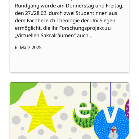
Rundgang wurde am Donnerstag und Freitag,
den 27./28.02. durch zwei Studentinnen aus
dem Fachbereich Theologie der Uni Siegen
ermöglicht, die ihr Forschungsprojekt zu
„Virtuellen Sakralräumen“ auch…
6. März 2025
:
Weiterlesen
Weihnachtsbrief
2024