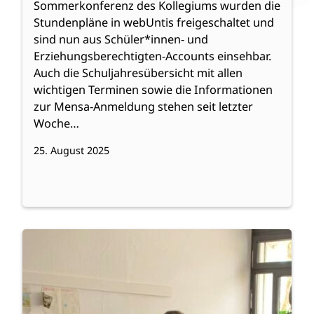
Sommerkonferenz des Kollegiums wurden die
Stundenpläne in webUntis freigeschaltet und
sind nun aus Schüler*innen- und
Erziehungsberechtigten-Accounts einsehbar.
Auch die Schuljahresübersicht mit allen
wichtigen Terminen sowie die Informationen
zur Mensa-Anmeldung stehen seit letzter
Woche…
25. August 2025
:
Weiterlesen
Virtuelle
Sakralräume