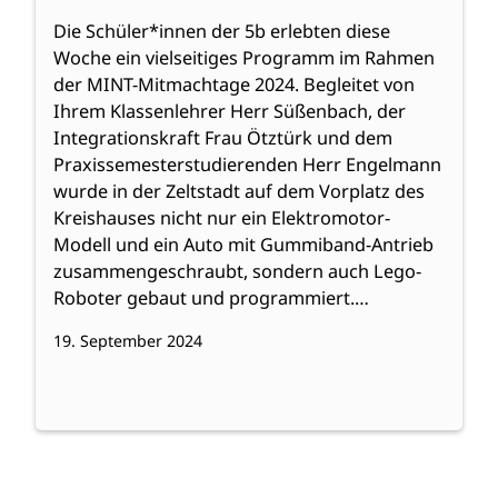
Die Schüler*innen der 5b erlebten diese
Woche ein vielseitiges Programm im Rahmen
der MINT-Mitmachtage 2024. Begleitet von
Ihrem Klassenlehrer Herr Süßenbach, der
Integrationskraft Frau Ötztürk und dem
Praxissemesterstudierenden Herr Engelmann
wurde in der Zeltstadt auf dem Vorplatz des
Kreishauses nicht nur ein Elektromotor-
Modell und ein Auto mit Gummiband-Antrieb
zusammengeschraubt, sondern auch Lego-
Roboter gebaut und programmiert.…
19. September 2024