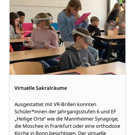
Virtuelle Sakralräume
Ausgestattet mit VR-Brillen konnten
Schüler*innen der Jahrgangsstufen 6 und EF
„Heilige Orte“ wie die Mannheimer Synagoge,
die Moschee in Frankfurt oder eine orthodoxe
Kirche in Bonn besichtigen. Der virtuelle