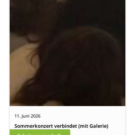
11. Juni 2026
Sommerkonzert verbindet (mit Galerie)