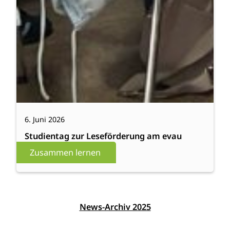
6. Juni 2026
Studientag zur Leseförderung am evau
Zusammen lernen
News-Archiv 2025