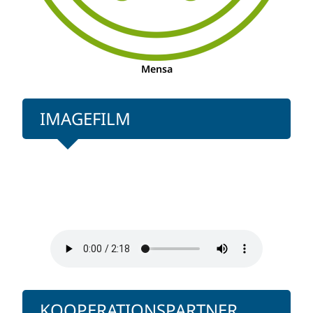
Mensa
IMAGEFILM
KOOPERATIONSPARTNER