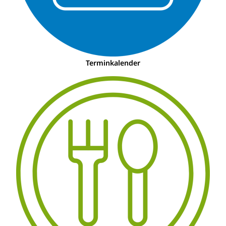
Terminkalender