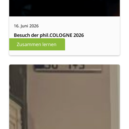
16. Juni 2026
Besuch der phil.COLOGNE 2026
Zusammen lernen
:
Weiterlesen
Sommerkonzert
verbindet
(mit
Galerie)