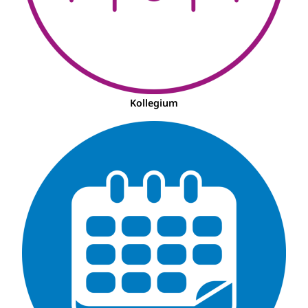
Kollegium