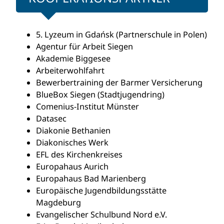
5. Lyzeum in Gdańsk (Partnerschule in Polen)
Agentur für Arbeit Siegen
Akademie Biggesee
Arbeiterwohlfahrt
Bewerbertraining der Barmer Versicherung
BlueBox Siegen (Stadtjugendring)
Comenius-Institut Münster
Datasec
Diakonie Bethanien
Diakonisches Werk
EFL des Kirchenkreises
Europahaus Aurich
Europahaus Bad Marienberg
Europäische Jugendbildungsstätte
Magdeburg
Evangelischer Schulbund Nord e.V.