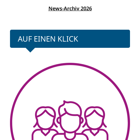
News-Archiv 2026
AUF EINEN KLICK