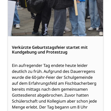
Verkürzte Geburtstagsfeier startet mit
Kundgebung und Protestzug
Ein aufregender Tag endete heute leider
deutlich zu früh. Aufgrund des Dauerregens
wurde die 60-Jahr-Feier der Schulgemeinde
auf dem Erfahrungsfeld am Fischbacherberg
bereits mittags nach dem gemeinsamen
Gottesdienst abgebrochen. Zuvor hatten
Schülerschaft und Kollegium aber schon jede
Menge erlebt. Der Tag begann um 8 Uhr