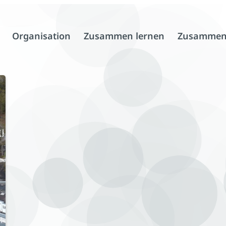
Organisation
Zusammen lernen
Zusammen