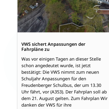
VWS sichert Anpassungen der
Fahrpläne zu
Was vor einigen Tagen an dieser Stelle
schon angedeutet wurde, ist jetzt
bestätigt: Die VWS nimmt zum neuen
Schuljahr Anpassungen für den
Freudenberger Schulbus, der um 13.30
Uhr fährt, vor (A353). Der Fahrplan soll ab
dem 21. August gelten. Zum Fahrplan Wir
danken der VWS für ihre