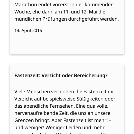
Marathon endet vorerst in der kommenden
Woche, ehe dann am 11. und 12. Mai die
mündlichen Prüfungen durchgeführt werden.
14. April 2016
:
Weiterlesen
Fastenzeit:
Fastenzeit: Verzicht oder Bereicherung?
Verzicht
oder
Viele Menschen verbinden die Fastenzeit mit
Bereicherung?
Verzicht auf beispielsweise Süßigkeiten oder
das abendliche Fernsehen. Eine qualvolle,
nervenaufreibende Zeit, die uns an unsere
Grenzen bringt. Aber Fastenzeit ist mehr! –
und weniger! Weniger Leiden und mehr