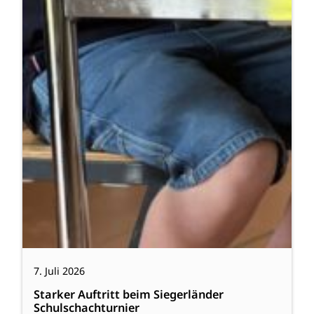
7. Juli 2026
Starker Auftritt beim Siegerländer
Schulschachturnier