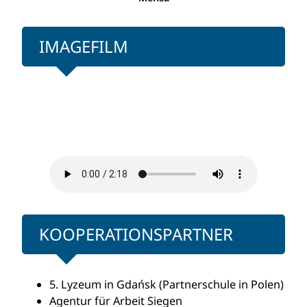
IMAGEFILM
KOOPERATIONSPARTNER
5. Lyzeum in Gdańsk (Partnerschule in Polen)
Agentur für Arbeit Siegen