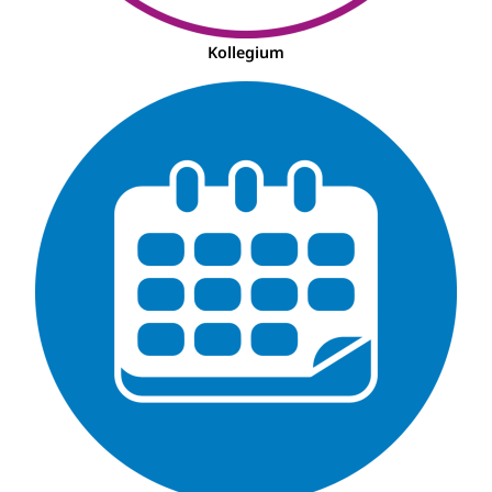
Kollegium