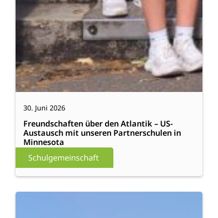
30. Juni 2026
Freundschaften über den Atlantik – US-
Austausch mit unseren Partnerschulen in
Minnesota
Schulgemeinschaft
:
Weiterlesen
Neue