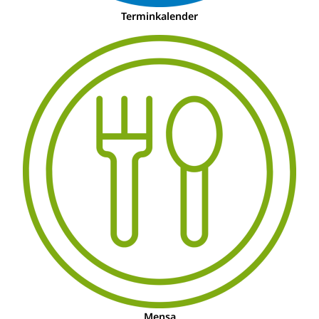
Terminkalender
Mensa