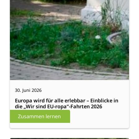
30. Juni 2026
Europa wird für alle erlebbar – Einblicke in
die „Wir sind EU-ropa“-Fahrten 2026
Zusammen lernen