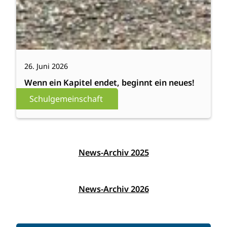
26. Juni 2026
Wenn ein Kapitel endet, beginnt ein neues!
Schulgemeinschaft
News-Archiv 2025
News-Archiv 2026