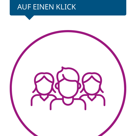
AUF EINEN KLICK