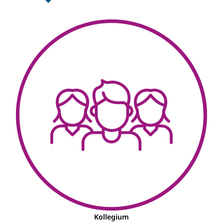
Kollegium