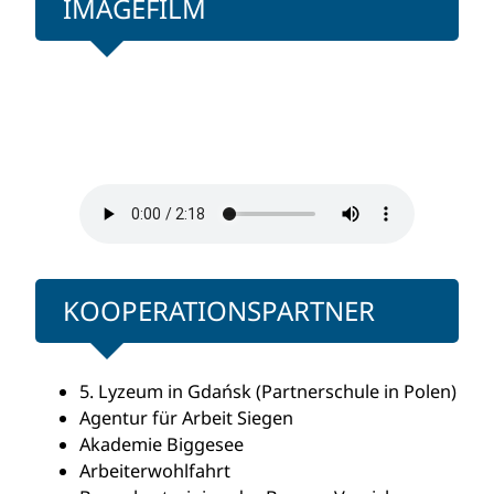
IMAGEFILM
KOOPERATIONSPARTNER
5. Lyzeum in Gdańsk (Partnerschule in Polen)
Agentur für Arbeit Siegen
Akademie Biggesee
Arbeiterwohlfahrt