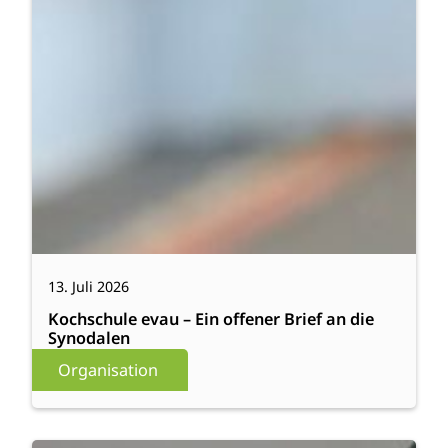
13. Juli 2026
Kochschule evau – Ein offener Brief an die
Synodalen
Organisation