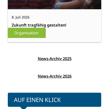
8. Juli 2026
Zukunft tragfähig gestalten!
Organisation
News-Archiv 2025
News-Archiv 2026
AUF EINEN KLICK