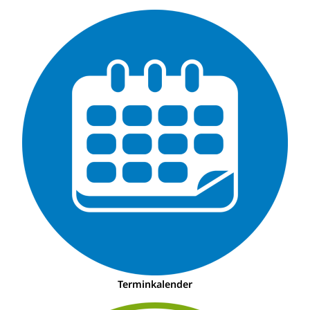
Terminkalender