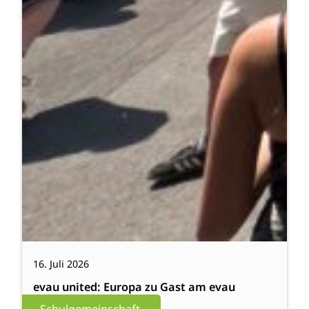
16. Juli 2026
evau united: Europa zu Gast am evau
Schulgemeinschaft