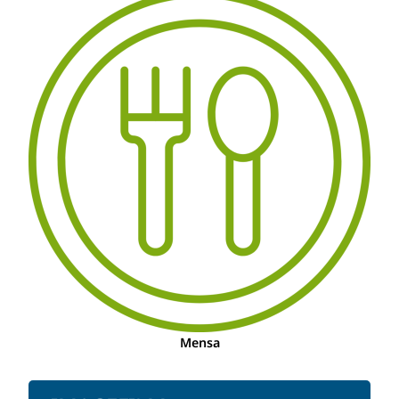
Mensa