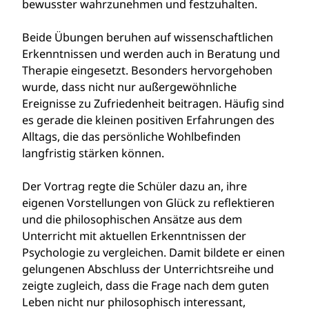
bewusster wahrzunehmen und festzuhalten.
Beide Übungen beruhen auf wissenschaftlichen
Erkenntnissen und werden auch in Beratung und
Therapie eingesetzt. Besonders hervorgehoben
wurde, dass nicht nur außergewöhnliche
Ereignisse zu Zufriedenheit beitragen. Häufig sind
es gerade die kleinen positiven Erfahrungen des
Alltags, die das persönliche Wohlbefinden
langfristig stärken können.
Der Vortrag regte die Schüler dazu an, ihre
eigenen Vorstellungen von Glück zu reflektieren
und die philosophischen Ansätze aus dem
Unterricht mit aktuellen Erkenntnissen der
Psychologie zu vergleichen. Damit bildete er einen
gelungenen Abschluss der Unterrichtsreihe und
zeigte zugleich, dass die Frage nach dem guten
Leben nicht nur philosophisch interessant,