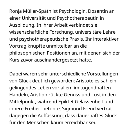
Ronja Müller-Späth ist Psychologin, Dozentin an
einer Universität und Psychotherapeutin in
Ausbildung. In ihrer Arbeit verbindet sie
wissenschaftliche Forschung, universitäre Lehre
und psychotherapeutische Praxis. Ihr interaktiver
Vortrag knüpfte unmittelbar an die
philosophischen Positionen an, mit denen sich der
Kurs zuvor auseinandergesetzt hatte.
Dabei waren sehr unterschiedliche Vorstellungen
von Glück deutlich geworden: Aristoteles sah ein
gelingendes Leben vor allem im tugendhaften
Handeln, Aristipp rückte Genuss und Lust in den
Mittelpunkt, während Epiktet Gelassenheit und
innere Freiheit betonte. Sigmund Freud vertrat
dagegen die Auffassung, dass dauerhaftes Glück
für den Menschen kaum erreichbar sei.