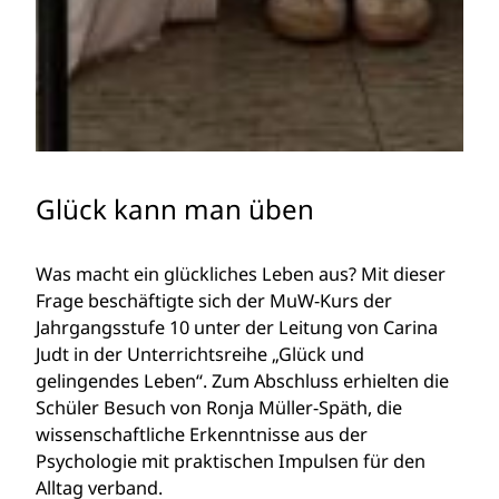
Glück kann man üben
Was macht ein glückliches Leben aus? Mit dieser
Frage beschäftigte sich der MuW-Kurs der
Jahrgangsstufe 10 unter der Leitung von Carina
Judt in der Unterrichtsreihe „Glück und
gelingendes Leben“. Zum Abschluss erhielten die
Schüler Besuch von Ronja Müller-Späth, die
wissenschaftliche Erkenntnisse aus der
Psychologie mit praktischen Impulsen für den
Alltag verband.