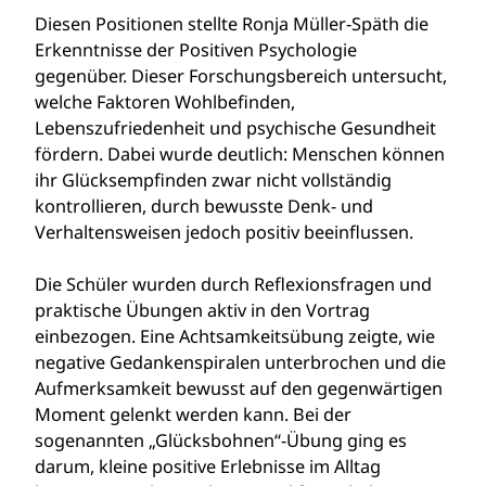
Diesen Positionen stellte Ronja Müller-Späth die
Erkenntnisse der Positiven Psychologie
gegenüber. Dieser Forschungsbereich untersucht,
welche Faktoren Wohlbefinden,
Lebenszufriedenheit und psychische Gesundheit
fördern. Dabei wurde deutlich: Menschen können
ihr Glücksempfinden zwar nicht vollständig
kontrollieren, durch bewusste Denk- und
Verhaltensweisen jedoch positiv beeinflussen.
Die Schüler wurden durch Reflexionsfragen und
praktische Übungen aktiv in den Vortrag
einbezogen. Eine Achtsamkeitsübung zeigte, wie
negative Gedankenspiralen unterbrochen und die
Aufmerksamkeit bewusst auf den gegenwärtigen
Moment gelenkt werden kann. Bei der
sogenannten „Glücksbohnen“-Übung ging es
darum, kleine positive Erlebnisse im Alltag