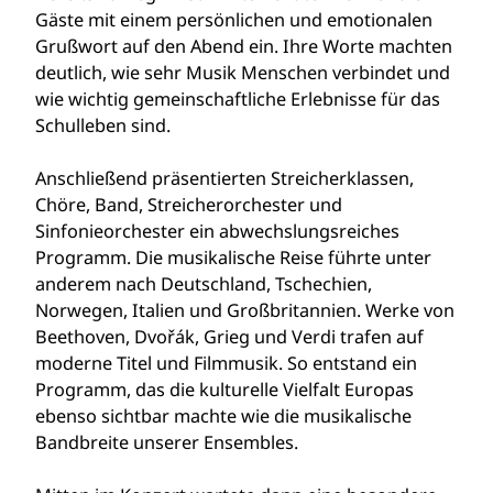
Gäste mit einem persönlichen und emotionalen
Grußwort auf den Abend ein. Ihre Worte machten
deutlich, wie sehr Musik Menschen verbindet und
wie wichtig gemeinschaftliche Erlebnisse für das
Schulleben sind.
Anschließend präsentierten Streicherklassen,
Chöre, Band, Streicherorchester und
Sinfonieorchester ein abwechslungsreiches
Programm. Die musikalische Reise führte unter
anderem nach Deutschland, Tschechien,
Norwegen, Italien und Großbritannien. Werke von
Beethoven, Dvořák, Grieg und Verdi trafen auf
moderne Titel und Filmmusik. So entstand ein
Programm, das die kulturelle Vielfalt Europas
ebenso sichtbar machte wie die musikalische
Bandbreite unserer Ensembles.