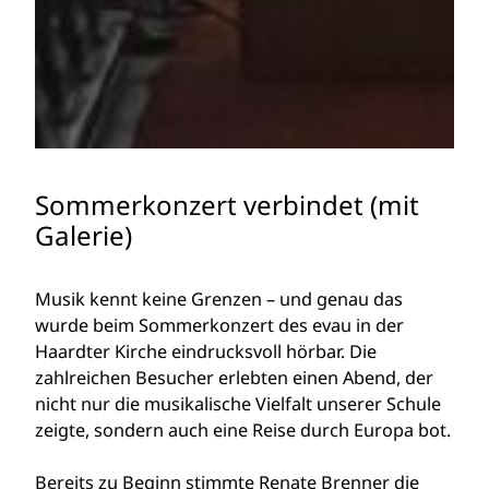
Sommerkonzert verbindet (mit
Galerie)
Musik kennt keine Grenzen – und genau das
wurde beim Sommerkonzert des evau in der
Haardter Kirche eindrucksvoll hörbar. Die
zahlreichen Besucher erlebten einen Abend, der
nicht nur die musikalische Vielfalt unserer Schule
zeigte, sondern auch eine Reise durch Europa bot.
Bereits zu Beginn stimmte Renate Brenner die