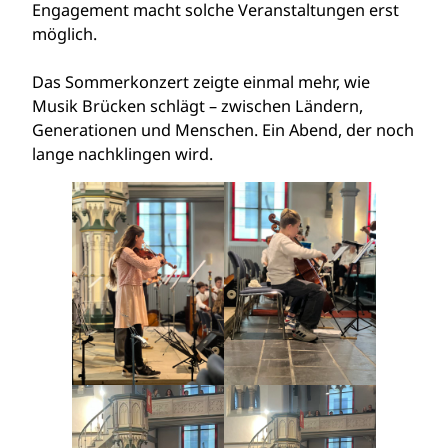
Engagement macht solche Veranstaltungen erst
möglich.
Das Sommerkonzert zeigte einmal mehr, wie
Musik Brücken schlägt – zwischen Ländern,
Generationen und Menschen. Ein Abend, der noch
lange nachklingen wird.