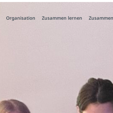
Organisation
Zusammen lernen
Zusammen