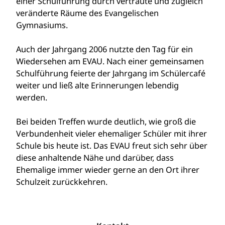
einer Schulführung durch vertraute und zugleich
veränderte Räume des Evangelischen
Gymnasiums.
Auch der Jahrgang 2006 nutzte den Tag für ein
Wiedersehen am EVAU. Nach einer gemeinsamen
Schulführung feierte der Jahrgang im Schülercafé
weiter und ließ alte Erinnerungen lebendig
werden.
Bei beiden Treffen wurde deutlich, wie groß die
Verbundenheit vieler ehemaliger Schüler mit ihrer
Schule bis heute ist. Das EVAU freut sich sehr über
diese anhaltende Nähe und darüber, dass
Ehemalige immer wieder gerne an den Ort ihrer
Schulzeit zurückkehren.