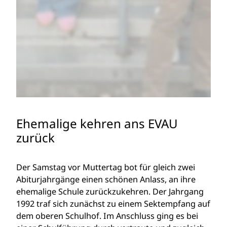
Ehemalige kehren ans EVAU
zurück
Der Samstag vor Muttertag bot für gleich zwei
Abiturjahrgänge einen schönen Anlass, an ihre
ehemalige Schule zurückzukehren. Der Jahrgang
1992 traf sich zunächst zu einem Sektempfang auf
dem oberen Schulhof. Im Anschluss ging es bei