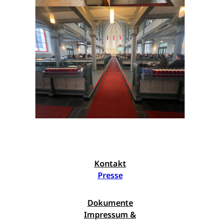
Kontakt
Presse
Dokumente
Impressum &