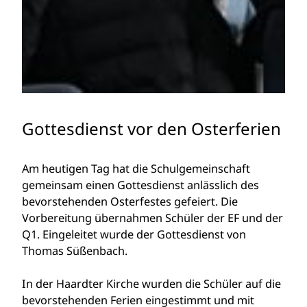
Gottesdienst vor den Osterferien
Am heutigen Tag hat die Schulgemeinschaft
gemeinsam einen Gottesdienst anlässlich des
bevorstehenden Osterfestes gefeiert. Die
Vorbereitung übernahmen Schüler der EF und der
Q1. Eingeleitet wurde der Gottesdienst von
Thomas Süßenbach.
In der Haardter Kirche wurden die Schüler auf die
bevorstehenden Ferien eingestimmt und mit