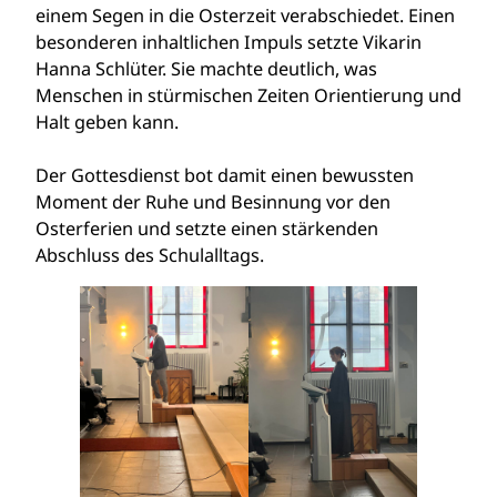
einem Segen in die Osterzeit verabschiedet. Einen
besonderen inhaltlichen Impuls setzte Vikarin
Hanna Schlüter. Sie machte deutlich, was
Menschen in stürmischen Zeiten Orientierung und
Halt geben kann.
Der Gottesdienst bot damit einen bewussten
Moment der Ruhe und Besinnung vor den
Osterferien und setzte einen stärkenden
Abschluss des Schulalltags.