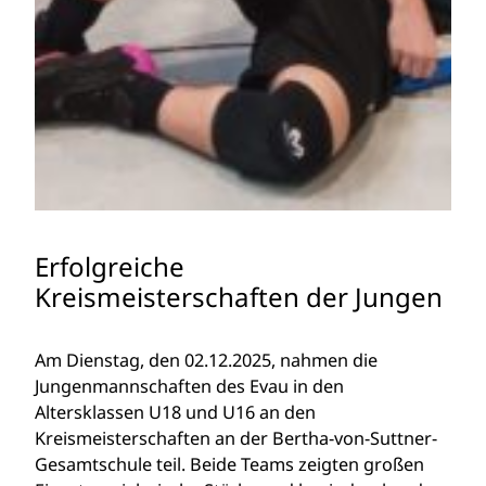
Erfolgreiche
Kreismeisterschaften der Jungen
Am Dienstag, den 02.12.2025, nahmen die
Jungenmannschaften des Evau in den
Altersklassen U18 und U16 an den
Kreismeisterschaften an der Bertha-von-Suttner-
Gesamtschule teil. Beide Teams zeigten großen