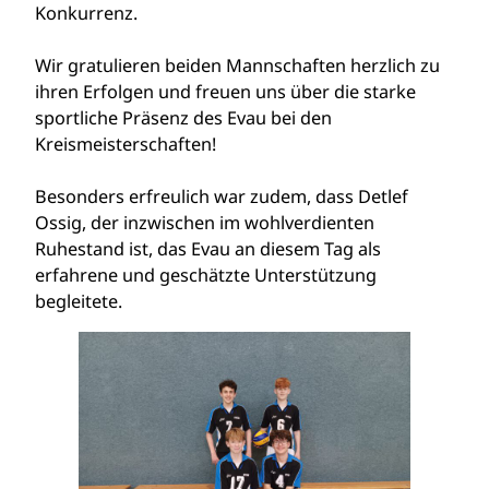
Konkurrenz.
Wir gratulieren beiden Mannschaften herzlich zu
ihren Erfolgen und freuen uns über die starke
sportliche Präsenz des Evau bei den
Kreismeisterschaften!
Besonders erfreulich war zudem, dass Detlef
Ossig, der inzwischen im wohlverdienten
Ruhestand ist, das Evau an diesem Tag als
erfahrene und geschätzte Unterstützung
begleitete.