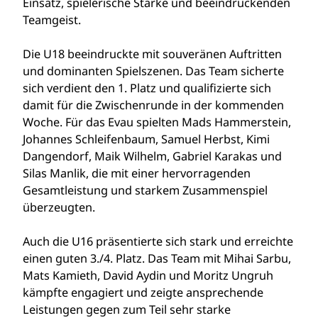
Einsatz, spielerische Stärke und beeindruckenden
Teamgeist.
Die U18 beeindruckte mit souveränen Auftritten
und dominanten Spielszenen. Das Team sicherte
sich verdient den 1. Platz und qualifizierte sich
damit für die Zwischenrunde in der kommenden
Woche. Für das Evau spielten Mads Hammerstein,
Johannes Schleifenbaum, Samuel Herbst, Kimi
Dangendorf, Maik Wilhelm, Gabriel Karakas und
Silas Manlik, die mit einer hervorragenden
Gesamtleistung und starkem Zusammenspiel
überzeugten.
Auch die U16 präsentierte sich stark und erreichte
einen guten 3./4. Platz. Das Team mit Mihai Sarbu,
Mats Kamieth, David Aydin und Moritz Ungruh
kämpfte engagiert und zeigte ansprechende
Leistungen gegen zum Teil sehr starke