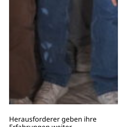
Herausforderer geben ihre
Erfahrungen weiter