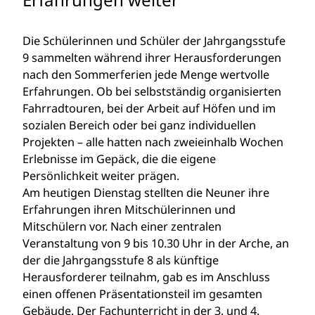
Die Schülerinnen und Schüler der Jahrgangsstufe
9 sammelten während ihrer Herausforderungen
nach den Sommerferien jede Menge wertvolle
Erfahrungen. Ob bei selbstständig organisierten
Fahrradtouren, bei der Arbeit auf Höfen und im
sozialen Bereich oder bei ganz individuellen
Projekten – alle hatten nach zweieinhalb Wochen
Erlebnisse im Gepäck, die die eigene
Persönlichkeit weiter prägen.
Am heutigen Dienstag stellten die Neuner ihre
Erfahrungen ihren Mitschülerinnen und
Mitschülern vor. Nach einer zentralen
Veranstaltung von 9 bis 10.30 Uhr in der Arche, an
der die Jahrgangsstufe 8 als künftige
Herausforderer teilnahm, gab es im Anschluss
einen offenen Präsentationsteil im gesamten
Gebäude. Der Fachunterricht in der 3. und 4.