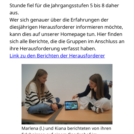
Stunde fiel für die Jahrgangsstufen 5 bis 8 daher
aus.
Wer sich genauer über die Erfahrungen der
diesjährigen Herausforderer informieren möchte,
kann dies auf unserer Homepage tun. Hier finden
sich alle Berichte, die die Gruppen im Anschluss an
ihre Herausforderung verfasst haben.
Link zu den Berichten der Herausforderer
Marlena (l.) und Kiana berichteten von ihren