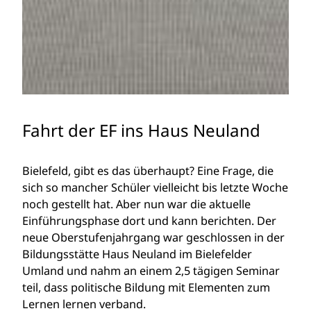
Fahrt der EF ins Haus Neuland
Bielefeld, gibt es das überhaupt? Eine Frage, die
sich so mancher Schüler vielleicht bis letzte Woche
noch gestellt hat. Aber nun war die aktuelle
Einführungsphase dort und kann berichten. Der
neue Oberstufenjahrgang war geschlossen in der
Bildungsstätte Haus Neuland im Bielefelder
Umland und nahm an einem 2,5 tägigen Seminar
teil, dass politische Bildung mit Elementen zum
Lernen lernen verband.