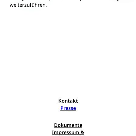
weiterzuführen.
Kontakt
Presse
Dokumente
Impressum &