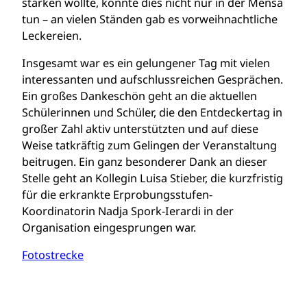
stärken wollte, konnte dies nicht nur in der Mensa
tun – an vielen Ständen gab es vorweihnachtliche
Leckereien.
Insgesamt war es ein gelungener Tag mit vielen
interessanten und aufschlussreichen Gesprächen.
Ein großes Dankeschön geht an die aktuellen
Schülerinnen und Schüler, die den Entdeckertag in
großer Zahl aktiv unterstützten und auf diese
Weise tatkräftig zum Gelingen der Veranstaltung
beitrugen. Ein ganz besonderer Dank an dieser
Stelle geht an Kollegin Luisa Stieber, die kurzfristig
für die erkrankte Erprobungsstufen-
Koordinatorin Nadja Spork-Ierardi in der
Organisation eingesprungen war.
Fotostrecke