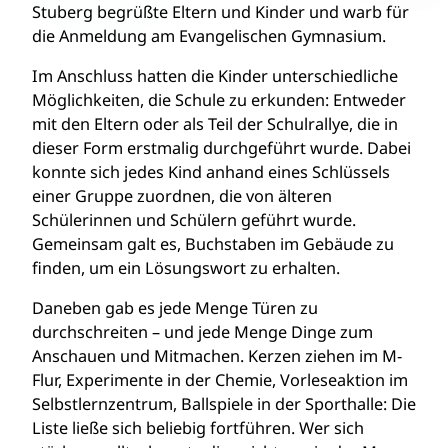
Stuberg begrüßte Eltern und Kinder und warb für
die Anmeldung am Evangelischen Gymnasium.
Im Anschluss hatten die Kinder unterschiedliche
Möglichkeiten, die Schule zu erkunden: Entweder
mit den Eltern oder als Teil der Schulrallye, die in
dieser Form erstmalig durchgeführt wurde. Dabei
konnte sich jedes Kind anhand eines Schlüssels
einer Gruppe zuordnen, die von älteren
Schülerinnen und Schülern geführt wurde.
Gemeinsam galt es, Buchstaben im Gebäude zu
finden, um ein Lösungswort zu erhalten.
Daneben gab es jede Menge Türen zu
durchschreiten – und jede Menge Dinge zum
Anschauen und Mitmachen. Kerzen ziehen im M-
Flur, Experimente in der Chemie, Vorleseaktion im
Selbstlernzentrum, Ballspiele in der Sporthalle: Die
Liste ließe sich beliebig fortführen. Wer sich