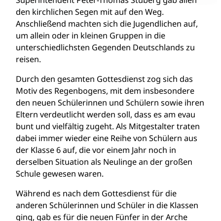
Superintendent Peter-Thomas Stuberg gab allen
den kirchlichen Segen mit auf den Weg.
Anschließend machten sich die Jugendlichen auf,
um allein oder in kleinen Gruppen in die
unterschiedlichsten Gegenden Deutschlands zu
reisen.
Durch den gesamten Gottesdienst zog sich das
Motiv des Regenbogens, mit dem insbesondere
den neuen Schülerinnen und Schülern sowie ihren
Eltern verdeutlicht werden soll, dass es am evau
bunt und vielfältig zugeht. Als Mitgestalter traten
dabei immer wieder eine Reihe von Schülern aus
der Klasse 6 auf, die vor einem Jahr noch in
derselben Situation als Neulinge an der großen
Schule gewesen waren.
Während es nach dem Gottesdienst für die
anderen Schülerinnen und Schüler in die Klassen
ging, gab es für die neuen Fünfer in der Arche