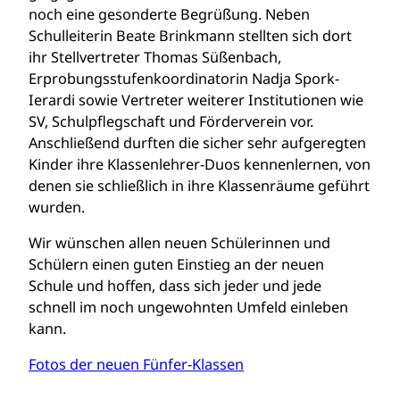
noch eine gesonderte Begrüßung. Neben
Schulleiterin Beate Brinkmann stellten sich dort
ihr Stellvertreter Thomas Süßenbach,
Erprobungsstufenkoordinatorin Nadja Spork-
Ierardi sowie Vertreter weiterer Institutionen wie
SV, Schulpflegschaft und Förderverein vor.
Anschließend durften die sicher sehr aufgeregten
Kinder ihre Klassenlehrer-Duos kennenlernen, von
denen sie schließlich in ihre Klassenräume geführt
wurden.
Wir wünschen allen neuen Schülerinnen und
Schülern einen guten Einstieg an der neuen
Schule und hoffen, dass sich jeder und jede
schnell im noch ungewohnten Umfeld einleben
kann.
Fotos der neuen Fünfer-Klassen