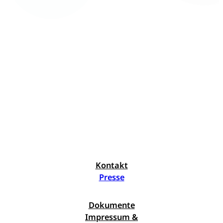
Kontakt
Presse
Dokumente
Impressum &