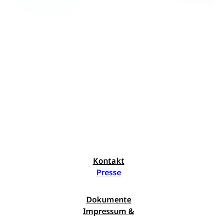
Kontakt
Presse
Dokumente
Impressum &