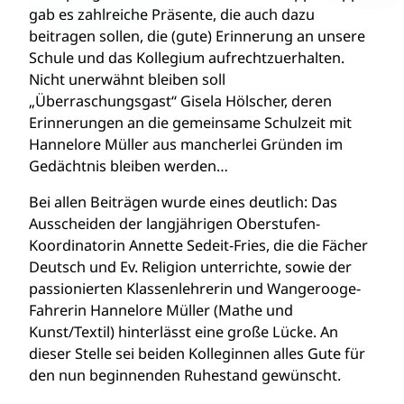
gab es zahlreiche Präsente, die auch dazu
beitragen sollen, die (gute) Erinnerung an unsere
Schule und das Kollegium aufrechtzuerhalten.
Nicht unerwähnt bleiben soll
„Überraschungsgast“ Gisela Hölscher, deren
Erinnerungen an die gemeinsame Schulzeit mit
Hannelore Müller aus mancherlei Gründen im
Gedächtnis bleiben werden…
Bei allen Beiträgen wurde eines deutlich: Das
Ausscheiden der langjährigen Oberstufen-
Koordinatorin Annette Sedeit-Fries, die die Fächer
Deutsch und Ev. Religion unterrichte, sowie der
passionierten Klassenlehrerin und Wangerooge-
Fahrerin Hannelore Müller (Mathe und
Kunst/Textil) hinterlässt eine große Lücke. An
dieser Stelle sei beiden Kolleginnen alles Gute für
den nun beginnenden Ruhestand gewünscht.