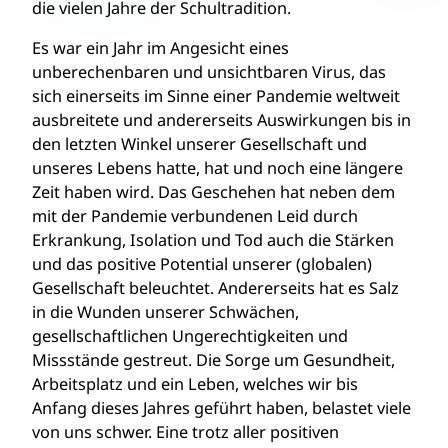
die vielen Jahre der Schultradition.
Es war ein Jahr im Angesicht eines
unberechenbaren und unsichtbaren Virus, das
sich einerseits im Sinne einer Pandemie weltweit
ausbreitete und andererseits Auswirkungen bis in
den letzten Winkel unserer Gesellschaft und
unseres Lebens hatte, hat und noch eine längere
Zeit haben wird. Das Geschehen hat neben dem
mit der Pandemie verbundenen Leid durch
Erkrankung, Isolation und Tod auch die Stärken
und das positive Potential unserer (globalen)
Gesellschaft beleuchtet. Andererseits hat es Salz
in die Wunden unserer Schwächen,
gesellschaftlichen Ungerechtigkeiten und
Missstände gestreut. Die Sorge um Gesundheit,
Arbeitsplatz und ein Leben, welches wir bis
Anfang dieses Jahres geführt haben, belastet viele
von uns schwer. Eine trotz aller positiven