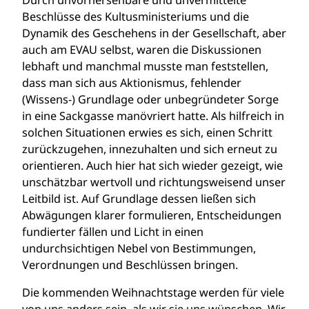
Durch unvorhersehbare und unvermittelte
Beschlüsse des Kultusministeriums und die
Dynamik des Geschehens in der Gesellschaft, aber
auch am EVAU selbst, waren die Diskussionen
lebhaft und manchmal musste man feststellen,
dass man sich aus Aktionismus, fehlender
(Wissens-) Grundlage oder unbegründeter Sorge
in eine Sackgasse manövriert hatte. Als hilfreich in
solchen Situationen erwies es sich, einen Schritt
zurückzugehen, innezuhalten und sich erneut zu
orientieren. Auch hier hat sich wieder gezeigt, wie
unschätzbar wertvoll und richtungsweisend unser
Leitbild ist. Auf Grundlage dessen ließen sich
Abwägungen klarer formulieren, Entscheidungen
fundierter fällen und Licht in einen
undurchsichtigen Nebel von Bestimmungen,
Verordnungen und Beschlüssen bringen.
Die kommenden Weihnachtstage werden für viele