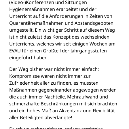
(Video-)Konferenzen und Sitzungen
Hygienemaßnahmen erarbeitet und der
Unterricht auf die Anforderungen in Zeiten von
Quarantänemaßnahmen und Abstandsgeboten
umgestellt. Ein wichtiger Schritt auf diesem Weg
ist nicht zuletzt das Konzept des wechselnden
Unterrichts, welches wir seit einigen Wochen am
EVAU für einen Großteil der Jahrgangsstufen
eingeführt haben.
Der Weg bisher war nicht immer einfach:
Kompromisse waren nicht immer zur
Zufriedenheit aller zu finden, es mussten
Maßnahmen gegeneinander abgewogen werden
die auch immer Nachteile, Mehraufwand und
schmerzhafte Beschränkungen mit sich brachten
und ein hohes Maß an Akzeptanz und Flexibilität
aller Beteiligten abverlangte!