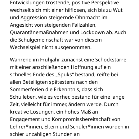
Entwicklungen tröstende, positive Perspektive
wechselt sich mit einer hilflosen, sich bis zu Wut
und Aggression steigernde Ohnmacht im
Angesicht von steigenden Fallzahlen,
Quarantänemaßnahmen und Lockdown ab. Auch
die Schulgemeinschaft war von diesem
Wechselspiel nicht ausgenommen.
Während im Frühjahr zunächst eine Schockstarre
mit einer anschließenden Hoffnung auf ein
schnelles Ende des „Spuks“ bestand, reifte bei
allen Beteiligten spätestens nach den
Sommerferien die Erkenntnis, dass sich
Schulleben, wie es vorher, bestand für eine lange
Zeit, vielleicht für immer, ändern werde. Durch
kreative Lösungen, ein hohes Maß an
Engagement und Kompromissbereitschaft von
Lehrer*innen, Eltern und Schüler*innen wurden in
schier unzähligen Stunden an