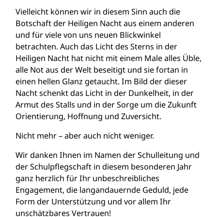
Vielleicht können wir in diesem Sinn auch die
Botschaft der Heiligen Nacht aus einem anderen
und für viele von uns neuen Blickwinkel
betrachten. Auch das Licht des Sterns in der
Heiligen Nacht hat nicht mit einem Male alles Üble,
alle Not aus der Welt beseitigt und sie fortan in
einen hellen Glanz getaucht. Im Bild der dieser
Nacht schenkt das Licht in der Dunkelheit, in der
Armut des Stalls und in der Sorge um die Zukunft
Orientierung, Hoffnung und Zuversicht.
Nicht mehr – aber auch nicht weniger.
Wir danken Ihnen im Namen der Schulleitung und
der Schulpflegschaft in diesem besonderen Jahr
ganz herzlich für Ihr unbeschreibliches
Engagement, die langandauernde Geduld, jede
Form der Unterstützung und vor allem Ihr
unschätzbares Vertrauen!