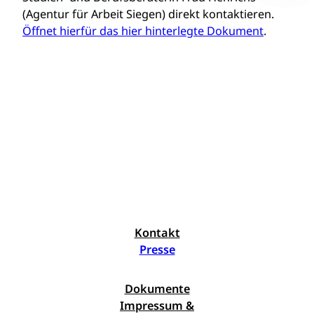
(Agentur für Arbeit Siegen) direkt kontaktieren.
Öffnet hierfür das hier hinterlegte Dokument
.
Kontakt
Presse
Dokumente
Impressum &