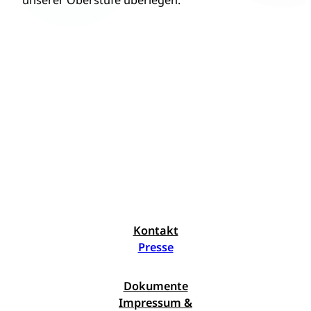
unserer Oberstufe überlegen.
Kontakt
Presse
Dokumente
Impressum &