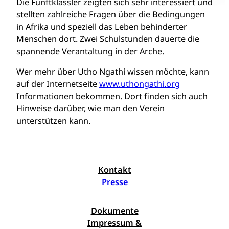
Die Fünftklässler zeigten sich sehr interessiert und
stellten zahlreiche Fragen über die Bedingungen
in Afrika und speziell das Leben behinderter
Menschen dort. Zwei Schulstunden dauerte die
spannende Verantaltung in der Arche.
Wer mehr über Utho Ngathi wissen möchte, kann
auf der Internetseite
www.uthongathi.org
Informationen bekommen. Dort finden sich auch
Hinweise darüber, wie man den Verein
unterstützen kann.
Kontakt
Presse
Dokumente
Impressum &