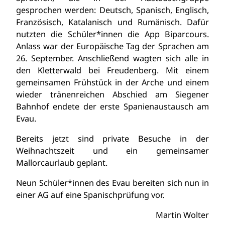
gesprochen werden: Deutsch, Spanisch, Englisch,
Französisch, Katalanisch und Rumänisch. Dafür
nutzten die Schüler*innen die App Biparcours.
Anlass war der Europäische Tag der Sprachen am
26. September. Anschließend wagten sich alle in
den Kletterwald bei Freudenberg. Mit einem
gemeinsamen Frühstück in der Arche und einem
wieder tränenreichen Abschied am Siegener
Bahnhof endete der erste Spanienaustausch am
Evau.
Bereits jetzt sind private Besuche in der
Weihnachtszeit und ein gemeinsamer
Mallorcaurlaub geplant.
Neun Schüler*innen des Evau bereiten sich nun in
einer AG auf eine Spanischprüfung vor.
Martin Wolter