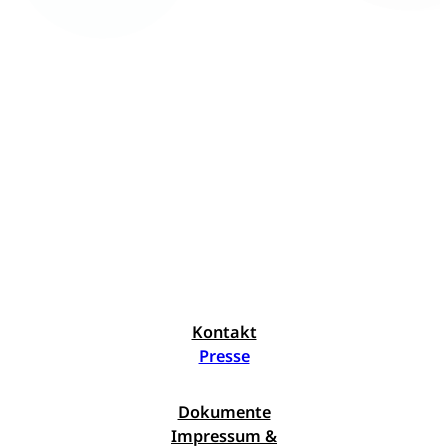
Kontakt
Presse
Dokumente
Impressum &