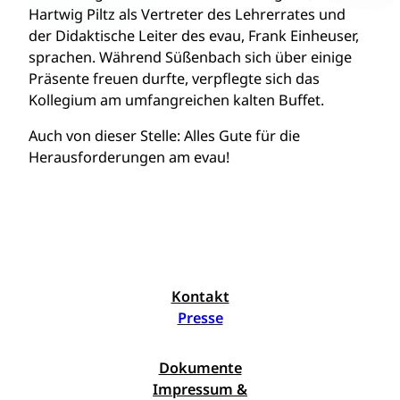
Hartwig Piltz als Vertreter des Lehrerrates und
der Didaktische Leiter des evau, Frank Einheuser,
sprachen. Während Süßenbach sich über einige
Präsente freuen durfte, verpflegte sich das
Kollegium am umfangreichen kalten Buffet.
Auch von dieser Stelle: Alles Gute für die
Herausforderungen am evau!
Kontakt
Presse
Dokumente
Impressum &