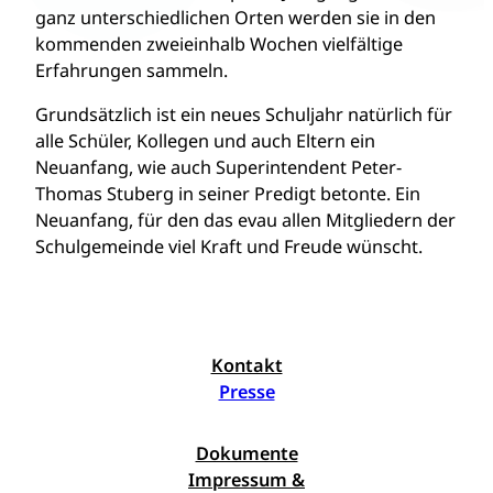
ganz unterschiedlichen Orten werden sie in den
kommenden zweieinhalb Wochen vielfältige
Erfahrungen sammeln.
Grundsätzlich ist ein neues Schuljahr natürlich für
alle Schüler, Kollegen und auch Eltern ein
Neuanfang, wie auch Superintendent Peter-
Thomas Stuberg in seiner Predigt betonte. Ein
Neuanfang, für den das evau allen Mitgliedern der
Schulgemeinde viel Kraft und Freude wünscht.
Kontakt
Presse
Dokumente
Impressum &