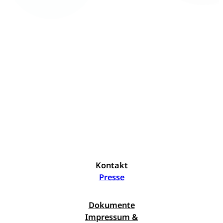
Kontakt
Presse
Dokumente
Impressum &