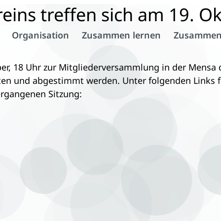
eins treffen sich am 19. O
Organisation
Zusammen lernen
Zusammen
er, 18 Uhr zur Mitgliederversammlung in der Mensa
en und abgestimmt werden. Unter folgenden Links fi
ergangenen Sitzung: