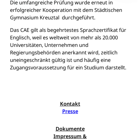
Die umfangreiche Prüfung wurde erneut in
erfolgreicher Kooperation mit dem Städtischen
Gymnasium Kreuztal durchgeführt.
Das CAE gilt als begehrtestes Sprachzertifikat für
Englisch, weil es weltweit von mehr als 20.000
Universitäten, Unternehmen und
Regierungsbehörden anerkannt wird, zeitlich
uneingeschränkt gültig ist und häufig eine
Zugangsvoraussetzung für ein Studium darstellt.
Kontakt
Presse
Dokumente
Impressum &