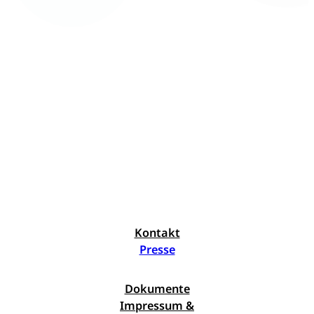
Kontakt
Presse
Dokumente
Impressum &