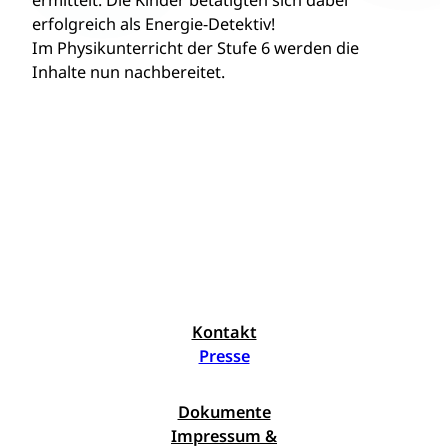
ermittelt. Die Kinder betätigten sich dabei
erfolgreich als Energie-Detektiv!
Im Physikunterricht der Stufe 6 werden die
Inhalte nun nachbereitet.
Kontakt
Presse
Dokumente
Impressum &