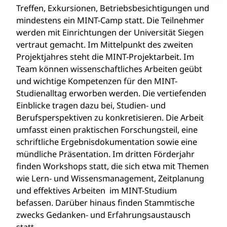
Treffen, Exkursionen, Betriebsbesichtigungen und
mindestens ein MINT-Camp statt. Die Teilnehmer
werden mit Einrichtungen der Universität Siegen
vertraut gemacht. Im Mittelpunkt des zweiten
Projektjahres steht die MINT-Projektarbeit. Im
Team können wissenschaftliches Arbeiten geübt
und wichtige Kompetenzen für den MINT-
Studienalltag erworben werden. Die vertiefenden
Einblicke tragen dazu bei, Studien- und
Berufsperspektiven zu konkretisieren. Die Arbeit
umfasst einen praktischen Forschungsteil, eine
schriftliche Ergebnisdokumentation sowie eine
mündliche Präsentation. Im dritten Förderjahr
finden Workshops statt, die sich etwa mit Themen
wie Lern- und Wissensmanagement, Zeitplanung
und effektives Arbeiten im MINT-Studium
befassen. Darüber hinaus finden Stammtische
zwecks Gedanken- und Erfahrungsaustausch