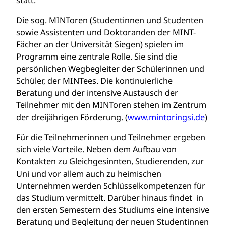
statt.
Die sog. MINToren (Studentinnen und Studenten
sowie Assistenten und Doktoranden der MINT-
Fächer an der Universität Siegen) spielen im
Programm eine zentrale Rolle. Sie sind die
persönlichen Wegbegleiter der Schülerinnen und
Schüler, der MINTees. Die kontinuierliche
Beratung und der intensive Austausch der
Teilnehmer mit den MINToren stehen im Zentrum
der dreijährigen Förderung. (
www.mintoringsi.de
)
Für die Teilnehmerinnen und Teilnehmer ergeben
sich viele Vorteile. Neben dem Aufbau von
Kontakten zu Gleichgesinnten, Studierenden, zur
Uni und vor allem auch zu heimischen
Unternehmen werden Schlüsselkompetenzen für
das Studium vermittelt. Darüber hinaus findet in
den ersten Semestern des Studiums eine intensive
Beratung und Begleitung der neuen Studentinnen