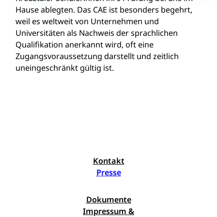
Hause ablegten. Das CAE ist besonders begehrt,
weil es weltweit von Unternehmen und
Universitäten als Nachweis der sprachlichen
Qualifikation anerkannt wird, oft eine
Zugangsvoraussetzung darstellt und zeitlich
uneingeschränkt gültig ist.
Kontakt
Presse
Dokumente
Impressum &