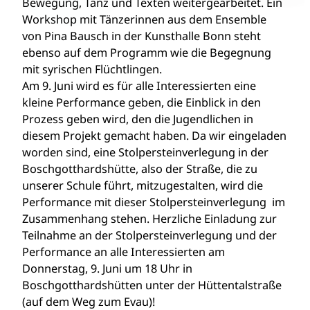
Bewegung, Tanz und Texten weitergearbeitet. Ein
Workshop mit Tänzerinnen aus dem Ensemble
von Pina Bausch in der Kunsthalle Bonn steht
ebenso auf dem Programm wie die Begegnung
mit syrischen Flüchtlingen.
Am 9. Juni wird es für alle Interessierten eine
kleine Performance geben, die Einblick in den
Prozess geben wird, den die Jugendlichen in
diesem Projekt gemacht haben. Da wir eingeladen
worden sind, eine Stolpersteinverlegung in der
Boschgotthardshütte, also der Straße, die zu
unserer Schule führt, mitzugestalten, wird die
Performance mit dieser Stolpersteinverlegung im
Zusammenhang stehen. Herzliche Einladung zur
Teilnahme an der Stolpersteinverlegung und der
Performance an alle Interessierten am
Donnerstag, 9. Juni um 18 Uhr in
Boschgotthardshütten unter der Hüttentalstraße
(auf dem Weg zum Evau)!