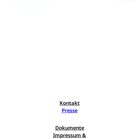
Kontakt
Presse
Dokumente
Impressum &