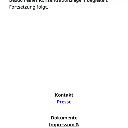
Besuch eines Konzentrationslagers begleiten.
Fortsetzung folgt.
Kontakt
Presse
Dokumente
Impressum &