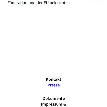
Föderation und der EU beleuchtet.
Kontakt
Presse
Dokumente
Impressum &