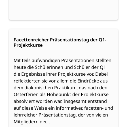
:
Weiterlesen
Facettenreicher
Facettenreicher Präsentationstag der Q1-
Projektkurse
Präsentationstag
der
Q1-
Mit teils aufwändigen Präsentationen stellten
Projektkurse
heute die Schülerinnen und Schüler der Q1
die Ergebnisse ihrer Projektkurse vor. Dabei
reflektierten sie vor allem die Eindrücke aus
dem diakonischen Praktikum, das nach den
Osterferien als Höhepunkt der Projektkurse
absolviert worden war. Insgesamt entstand
auf diese Weise ein informativer, facetten- und
lehrreicher Präsentationstag, der von vielen
Mitgliedern der…