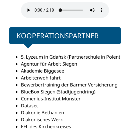
KOOPERATIONSPARTNER
5. Lyzeum in Gdańsk (Partnerschule in Polen)
Agentur für Arbeit Siegen
Akademie Biggesee
Arbeiterwohlfahrt
Bewerbertraining der Barmer Versicherung
BlueBox Siegen (Stadtjugendring)
Comenius-Institut Münster
Datasec
Diakonie Bethanien
Diakonisches Werk
EFL des Kirchenkreises