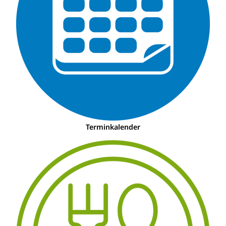
Terminkalender