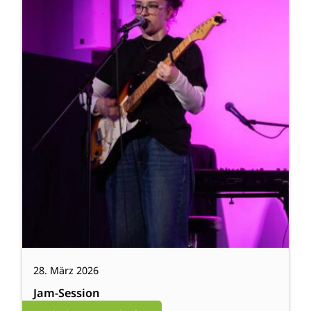
28. März 2026
Jam-Session