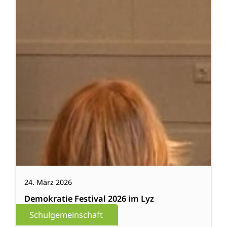
24. März 2026
Demokratie Festival 2026 im Lyz
Schulgemeinschaft