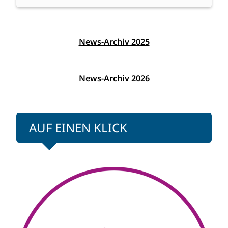
News-Archiv 2025
News-Archiv 2026
AUF EINEN KLICK