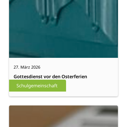
27. März 2026
Gottesdienst vor den Osterferien
Schulgemeinschaft
:
Weiterlesen
Europäischer
Wettbewerb