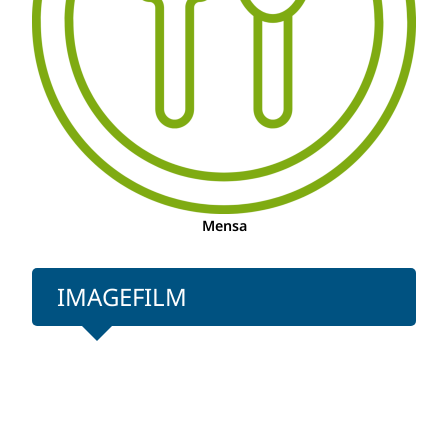
Mensa
IMAGEFILM