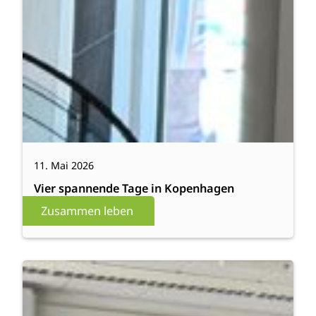
11. Mai 2026
Vier spannende Tage in Kopenhagen
Zusammen leben
:
Weiterlesen
MINT-
Exkursion