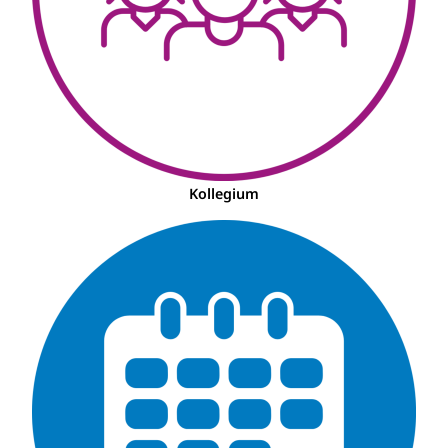
Kollegium