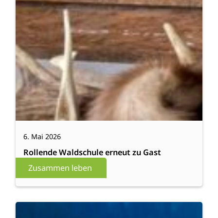
6. Mai 2026
Rollende Waldschule erneut zu Gast
Zusammen leben
:
Weiterlesen