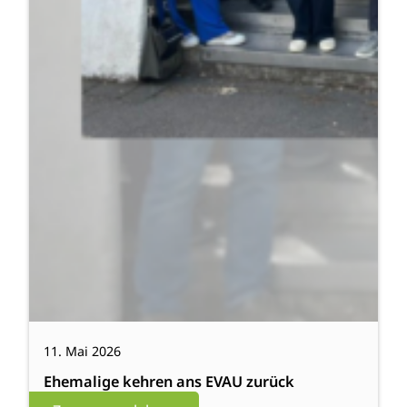
11. Mai 2026
Ehemalige kehren ans EVAU zurück