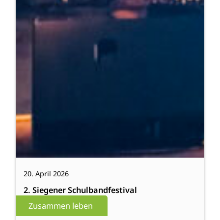
20. April 2026
2. Siegener Schulbandfestival
Zusammen leben