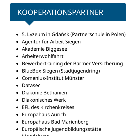
KOOPERATIONSPARTNER
5. Lyzeum in Gdańsk (Partnerschule in Polen)
Agentur für Arbeit Siegen
Akademie Biggesee
Arbeiterwohlfahrt
Bewerbertraining der Barmer Versicherung
BlueBox Siegen (Stadtjugendring)
Comenius-Institut Münster
Datasec
Diakonie Bethanien
Diakonisches Werk
EFL des Kirchenkreises
Europahaus Aurich
Europahaus Bad Marienberg
Europäische Jugendbildungsstätte