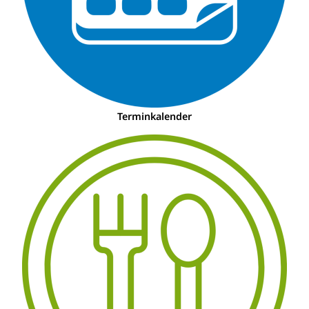
Terminkalender