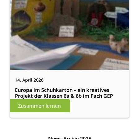
14. April 2026
Europa im Schuhkarton – ein kreatives
Projekt der Klassen 6a & 6b im Fach GEP
Zusammen lernen
News-Archiv 2025