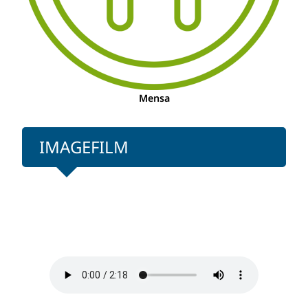
Mensa
IMAGEFILM