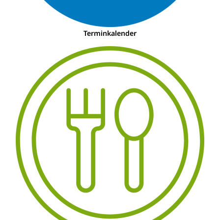
Terminkalender