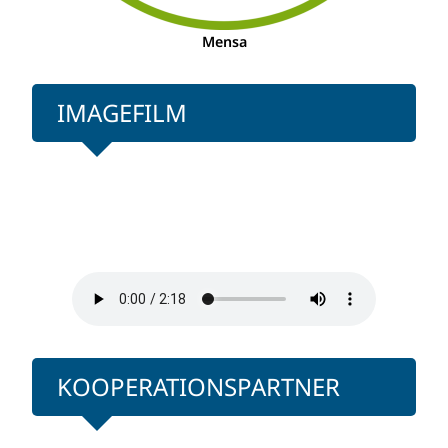
Mensa
IMAGEFILM
KOOPERATIONSPARTNER