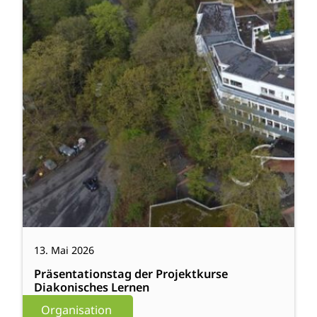
Lernen
13. Mai 2026
Präsentationstag der Projektkurse
Diakonisches Lernen
Organisation