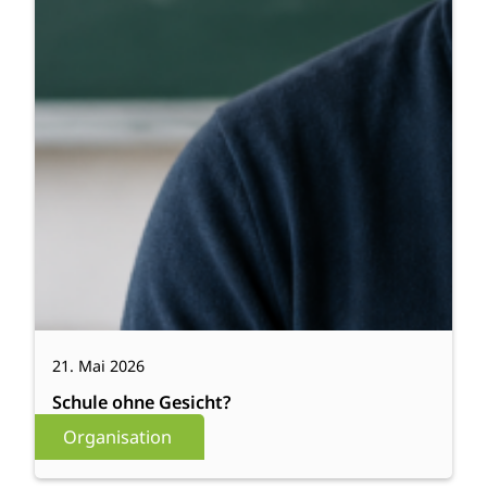
21. Mai 2026
Schule ohne Gesicht?
Organisation