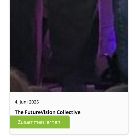
4. Juni 2026
The FutureVision Collective
Zusammen lernen