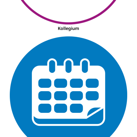
Kollegium