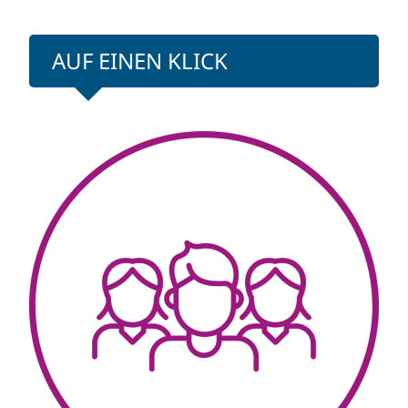
AUF EINEN KLICK